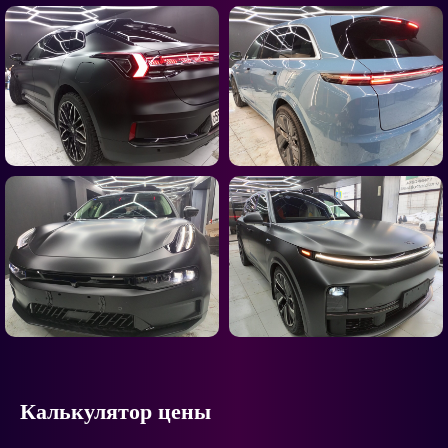
Калькулятор цены