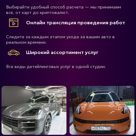
Выбирайте удобный способ расчета — мы принимаем
всё, от карт до криптовалют.
Онлайн трансляция проведения работ
Следите за каждым этапом ухода за вашим авто в
реальном времени.
Широкий ассортимент услуг
Все виды детейлинговых услуг в одной студии.