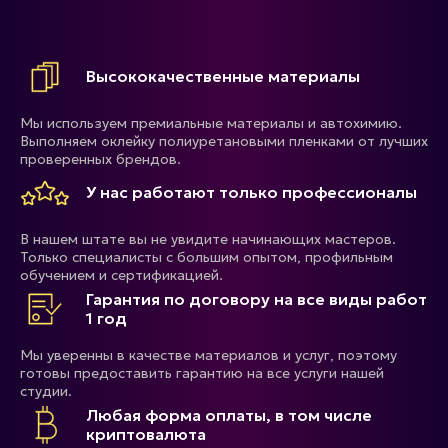
Высококачественные материалы
Мы используем премиальные материалы и автохимию.
Выполняем оклейку полиуретановыми пленками от лучших
проверенных брендов.
У нас работают только профессионалы
В нашем штате вы не увидите начинающих мастеров.
Только специалисты с большим опытом, профильным
обучением и сертификацией.
Гарантия по договору на все виды работ
1 год
Мы уверенны в качестве материалов и услуг, поэтому
готовы предоставить гарантию на все услуги нашей
студии.
Любая форма оплаты, в том числе
криптовалюта