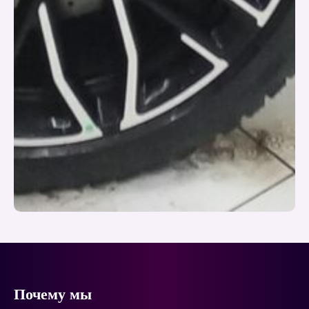
Почему мы