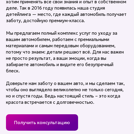
хотим применять все свои знания и опыт в собственном
деле. Так в 2016 году появилась наша студия
детейлинга — место, где каждый автомобиль получает
заботу, достойную премиум-класса.
Мы предлагаем полный комплекс услуг по уходу за
вашим автомобилем, работаем с премиальными
материалами и самым передовым оборудованием,
потому что знаем: детали решают всё. Для нас важен
не просто результат, а ваши эмоции, когда вы
забираете автомобиль и видите его безупречный
блеск.
Доверьте нам заботу о вашем авто, и мы сделаем так,
чтобы оно выглядело великолепно не только сегодня,
но и спустя годы. Ведь настоящий стиль – это когда
красота встречается с долговечностью.
Получить консультацию