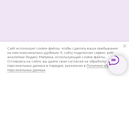
Сайт использует cookie-файлы, чтобы сделать ваше пребывание
на нем максимально удобным. К cайту подключен сервис веб-
аналитики Яндекс.Метрика, использующий cookie-файлы.
Оставаясь на сайте, вы даете свое согласие на обработку
персональных данных в порядке, указанном в
Политике обработки
персональных данных
.