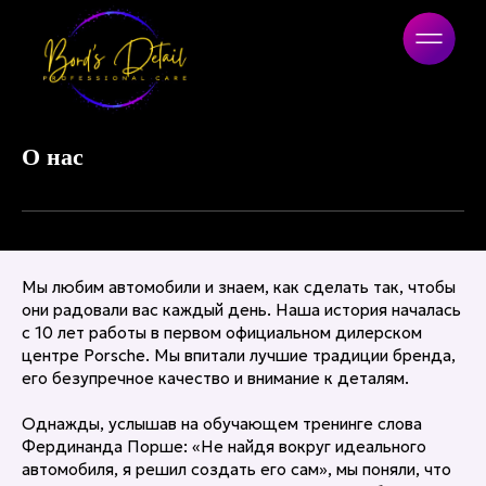
Bord's Detail
О нас
Мы любим автомобили и знаем, как сделать так, чтобы
они радовали вас каждый день. Наша история началась
с 10 лет работы в первом официальном дилерском
центре Porsche. Мы впитали лучшие традиции бренда,
его безупречное качество и внимание к деталям.
Однажды, услышав на обучающем тренинге слова
Фердинанда Порше:
«Не найдя вокруг идеального
автомобиля, я решил создать его сам»
, мы поняли, что