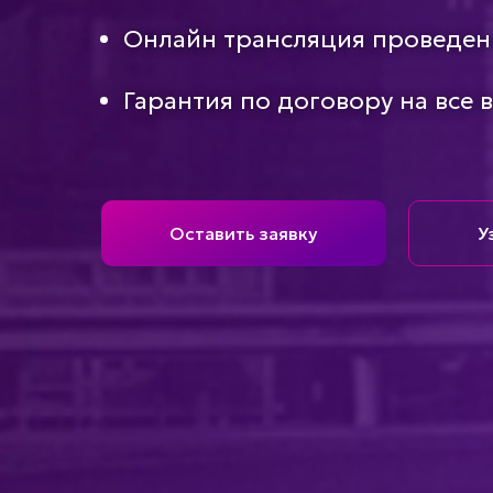
Онлайн трансляция проведен
Гарантия по договору на все 
Оставить заявку
У