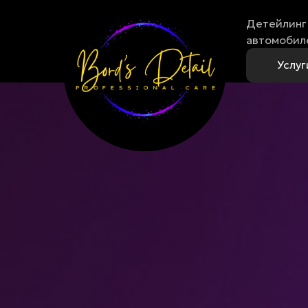
Детейлинг 
автомобил
Услуг