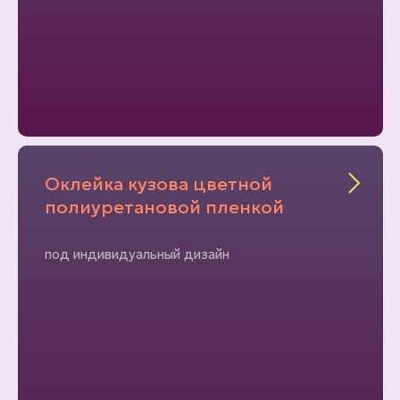
Оклейка кузова цветной
полиуретановой пленкой
под индивидуальный дизайн