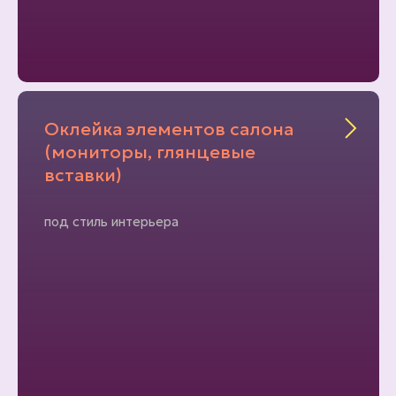
Оклейка элементов салона
(мониторы, глянцевые
вставки)
под стиль интерьера