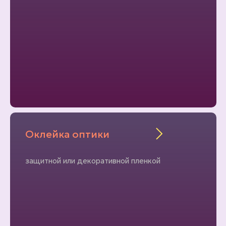
Оклейка оптики
защитной или декоративной пленкой