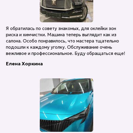
Я обратилась по совету знакомых, для оклейки зон
риска и химчистки. Машина теперь выглядит как из
салона. Особо понравилось, что мастера тщательно
подошли к каждому уголку. Обслуживание очень
вежливое и профессиональное. Буду обращаться еще!
Елена Хоркина