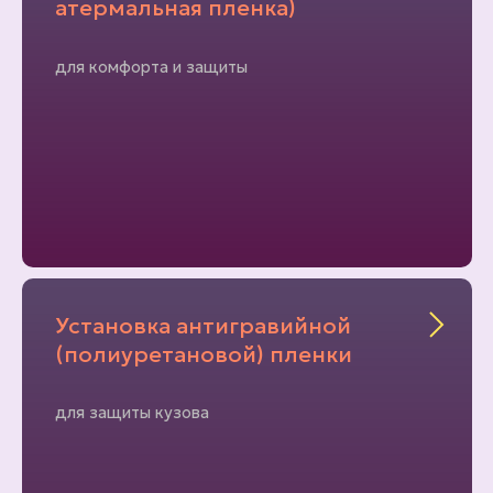
атермальная пленка)
для комфорта и защиты
Установка антигравийной
(полиуретановой) пленки
для защиты кузова