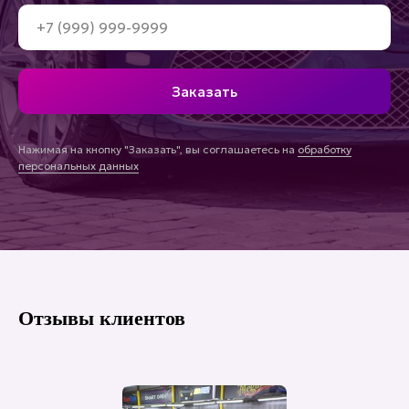
Заказать
Нажимая на кнопку "Заказать", вы соглашаетесь на
обработку
персональных данных
Отзывы клиентов