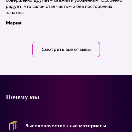
совершенно другим – свежим и ухоженным. Особенно
радует, что салон стал чистым и без посторонних
запахов.
Мария
Смотреть все отзывы
Почему мы
Высококачественные материалы