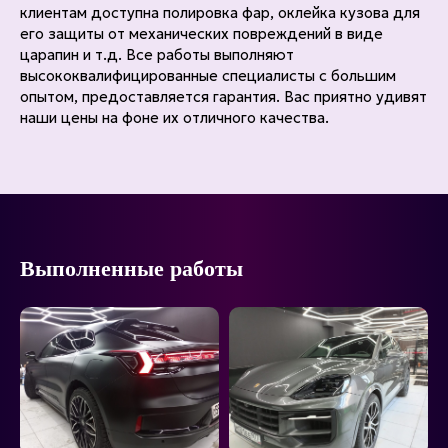
клиентам доступна полировка фар, оклейка кузова для
его защиты от механических повреждений в виде
царапин и т.д. Все работы выполняют
высококвалифицированные специалисты с большим
опытом, предоставляется гарантия. Вас приятно удивят
наши цены на фоне их отличного качества.
Выполненные работы