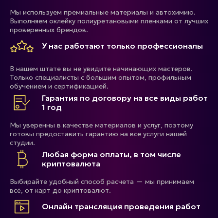
Мы используем премиальные материалы и автохимию.
Выполняем оклейку полиуретановыми пленками от лучших
проверенных брендов.
У нас работают только профессионалы
В нашем штате вы не увидите начинающих мастеров.
Только специалисты с большим опытом, профильным
обучением и сертификацией.
Гарантия по договору на все виды работ
1 год
Мы уверенны в качестве материалов и услуг, поэтому
готовы предоставить гарантию на все услуги нашей
студии.
Любая форма оплаты, в том числе
криптовалюта
Выбирайте удобный способ расчета — мы принимаем
всё, от карт до криптовалют.
Онлайн трансляция проведения работ