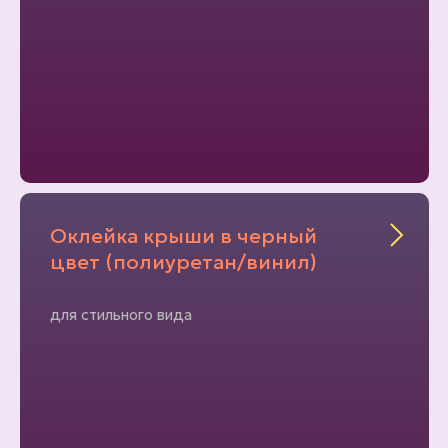
Оклейка крыши в черный
цвет (полиуретан/винил)
для стильного вида