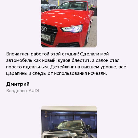
Впечатлен работой этой студии! Сделали мой
автомобиль как новый: кузов блестит, а салон стал
просто идеальным. Детейлинг на высшем уровне, все
царапины и следы от использования исчезли.
Дмитрий
Владелец AUDI