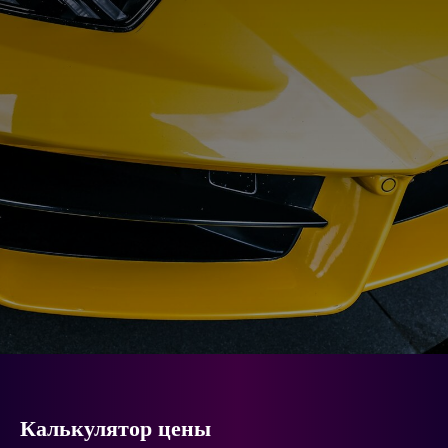
Калькулятор цены