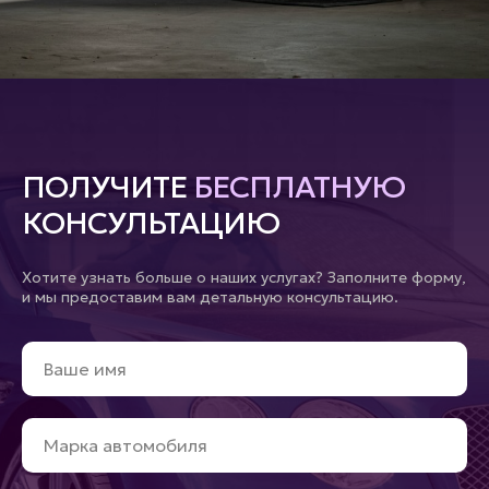
ПОЛУЧИТЕ
БЕСПЛАТНУЮ
КОНСУЛЬТАЦИЮ
Хотите узнать больше о наших услугах? Заполните форму,
и мы предоставим вам детальную консультацию.