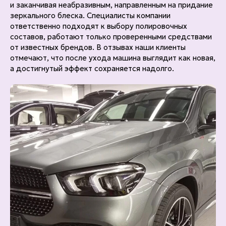
и заканчивая неабразивным, направленным на придание
зеркального блеска. Специалисты компании
ответственно подходят к выбору полировочных
составов, работают только проверенными средствами
от известных брендов. В отзывах наши клиенты
отмечают, что после ухода машина выглядит как новая,
а достигнутый эффект сохраняется надолго.