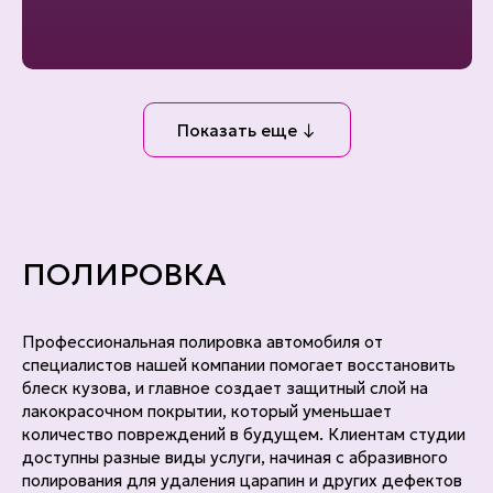
Показать еще ↓
ПОЛИРОВКА
Профессиональная полировка автомобиля от
специалистов нашей компании помогает восстановить
блеск кузова, и главное создает защитный слой на
лакокрасочном покрытии, который уменьшает
количество повреждений в будущем. Клиентам студии
доступны разные виды услуги, начиная с абразивного
полирования для удаления царапин и других дефектов