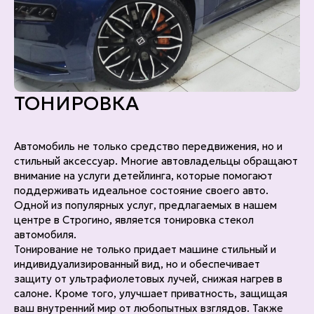
ТОНИРОВКА
Автомобиль не только средство передвижения, но и
стильный аксессуар. Многие автовладельцы обращают
внимание на услуги детейлинга, которые помогают
поддерживать идеальное состояние своего авто.
Одной из популярных услуг, предлагаемых в нашем
центре в Строгино, является тонировка стекол
автомобиля.
Тонирование не только придает машине стильный и
индивидуализированный вид, но и обеспечивает
защиту от ультрафиолетовых лучей, снижая нагрев в
салоне. Кроме того, улучшает приватность, защищая
ваш внутренний мир от любопытных взглядов. Также