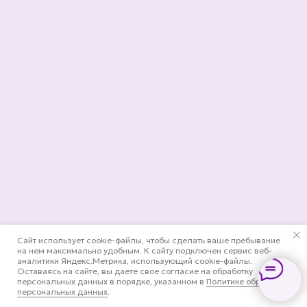
Сайт использует cookie-файлы, чтобы сделать ваше пребывание
на нем максимально удобным. К cайту подключен сервис веб-
аналитики Яндекс.Метрика, использующий cookie-файлы.
Оставаясь на сайте, вы даете свое согласие на обработку
персональных данных в порядке, указанном в
Политике обработки
персональных данных
.