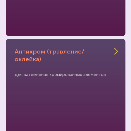
Антихром (травление/
оклейка)
для затемнения хромированных элементов