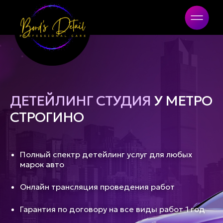
Bord's Detail
ДЕТЕЙЛИНГ СТУДИЯ
У МЕТРО
СТРОГИНО
Полный спектр детейлинг услуг для любых
марок авто
Онлайн трансляция проведения работ
Гарантия по договору на все виды работ 1 год