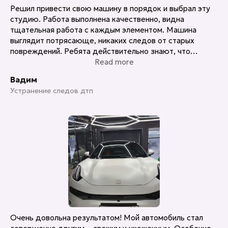
Решил привести свою машину в порядок и выбрал эту
студию. Работа выполнена качественно, видна
тщательная работа с каждым элементом. Машина
выглядит потрясающе, никаких следов от старых
повреждений. Ребята действительно знают, что
делают. Рекомендую!
Read more
Вадим
Устранение следов дтп
Очень довольна результатом! Мой автомобиль стал