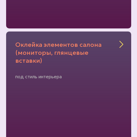
Оклейка элементов салона
(мониторы, глянцевые
вставки)
под стиль интерьера