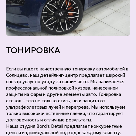
ТОНИРОВКА
Если вы ищете качественную тонировку автомобилей в
Солнцево, наш детейлинг-центр предлагает широкий
спектр услуг по уходу за вашим авто. Мы занимаемся
профессиональной полировкой кузова, нанесением
защиты на фары и другие элементы авто. Тонировка
стекол – это не только стиль, но и защита от
ультрафиолетовых лучей и перегрева. Мы используем
только высококачественные пленки, что гарантирует
долговечность и отличные результаты.
Наша студия Bord's Detail предлагает конкурентные
цены и индивидуальный подход к каждому клиенту.