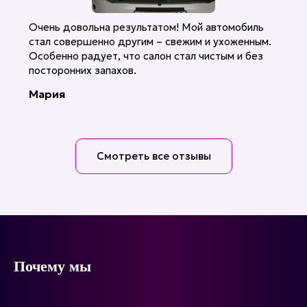
Очень довольна результатом! Мой автомобиль
стал совершенно другим – свежим и ухоженным.
Особенно радует, что салон стал чистым и без
посторонних запахов.
Мария
Смотреть все отзывы
Почему мы