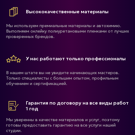
Высококачественные материалы
Мы используем премиальные материалы и автохимию.
Выполняем оклейку полиуретановыми пленками от лучших
проверенных брендов.
У нас работают только профессионалы
В нашем штате вы не увидите начинающих мастеров.
Только специалисты с большим опытом, профильным
обучением и сертификацией.
Гарантия по договору на все виды работ
1 год
Мы уверенны в качестве материалов и услуг, поэтому
готовы предоставить гарантию на все услуги нашей
студии.