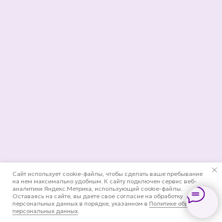
Сайт использует cookie-файлы, чтобы сделать ваше пребывание
на нем максимально удобным. К cайту подключен сервис веб-
аналитики Яндекс.Метрика, использующий cookie-файлы.
Оставаясь на сайте, вы даете свое согласие на обработку
персональных данных в порядке, указанном в
Политике обработки
персональных данных
.