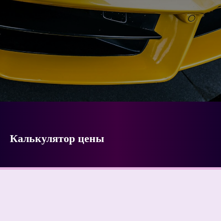
Калькулятор цены