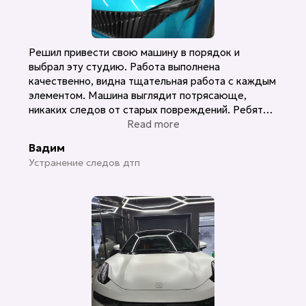
Решил привести свою машину в порядок и
выбрал эту студию. Работа выполнена
качественно, видна тщательная работа с каждым
элементом. Машина выглядит потрясающе,
никаких следов от старых повреждений. Ребята
действительно знают, что делают. Рекомендую!
Read more
Вадим
Устранение следов дтп