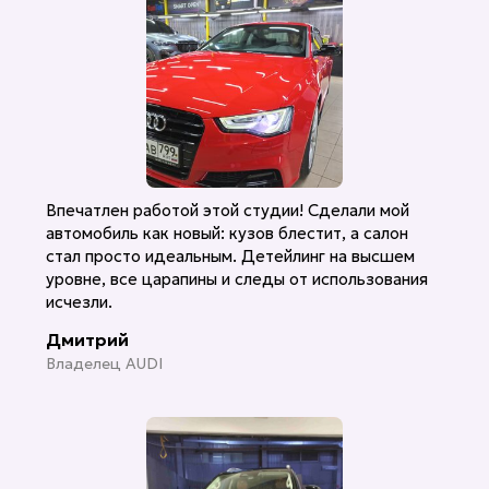
Впечатлен работой этой студии! Сделали мой
автомобиль как новый: кузов блестит, а салон
стал просто идеальным. Детейлинг на высшем
уровне, все царапины и следы от использования
исчезли.
Дмитрий
Владелец AUDI