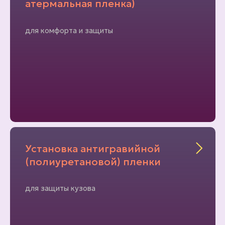
атермальная пленка)
для комфорта и защиты
Установка антигравийной
(полиуретановой) пленки
для защиты кузова