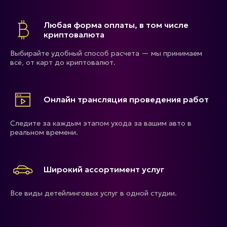
Любая форма оплаты, в том числе
криптовалюта
Выбирайте удобный способ расчета — мы принимаем
всё, от карт до криптовалют.
Онлайн трансляция проведения работ
Следите за каждым этапом ухода за вашим авто в
реальном времени.
Широкий ассортимент услуг
Все виды детейлинговых услуг в одной студии.