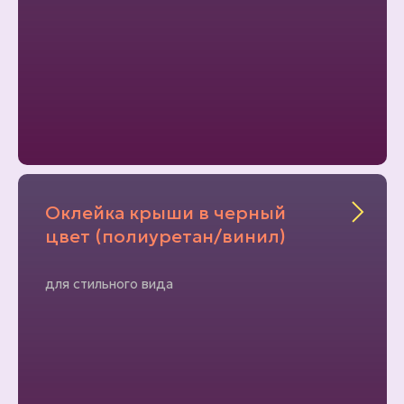
Оклейка крыши в черный
цвет (полиуретан/винил)
для стильного вида