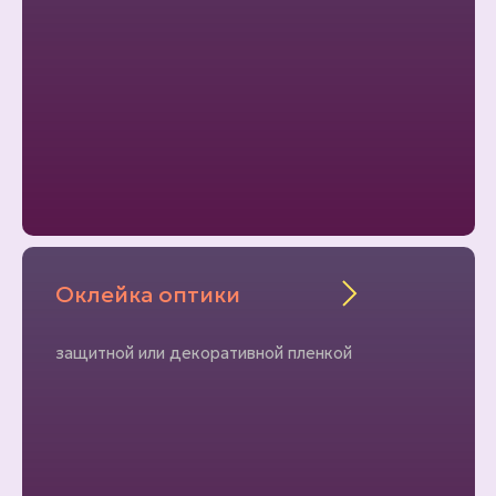
Оклейка оптики
защитной или декоративной пленкой