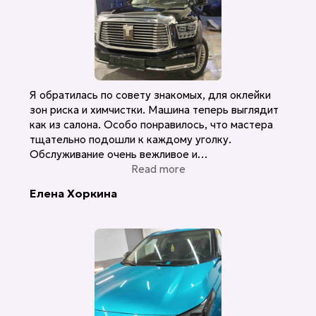
Я обратилась по совету знакомых, для оклейки
зон риска и химчистки. Машина теперь выглядит
как из салона. Особо понравилось, что мастера
тщательно подошли к каждому уголку.
Обслуживание очень вежливое и
профессиональное. Буду обращаться еще!
Read more
Елена Хоркина