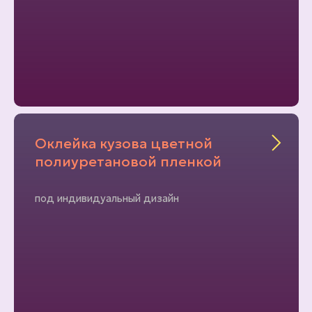
Оклейка кузова цветной
полиуретановой пленкой
под индивидуальный дизайн