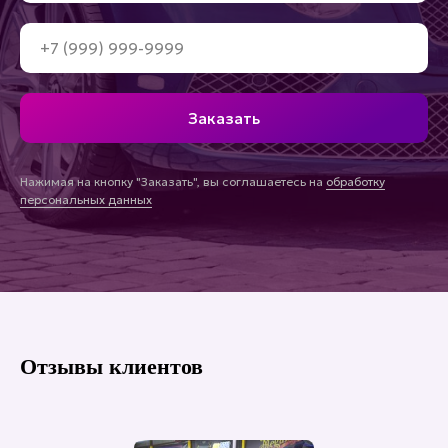
Заказать
Нажимая на кнопку "Заказать", вы соглашаетесь на
обработку
персональных данных
Отзывы клиентов