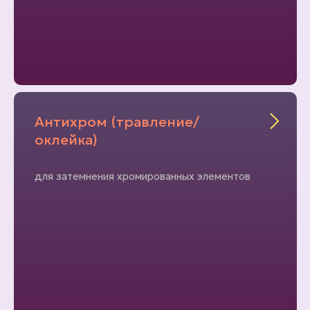
Антихром (травление/
оклейка)
для затемнения хромированных элементов