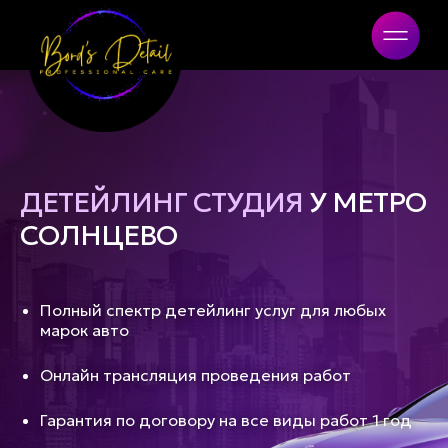
Bord's Detail
ДЕТЕЙЛИНГ СТУДИЯ
У МЕТРО
СОЛНЦЕВО
Полный спектр детейлинг услуг для любых
марок авто
Онлайн трансляция проведения работ
Гарантия по договору на все виды работ 1 год