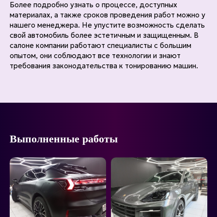
Более подробно узнать о процессе, доступных
материалах, а также сроков проведения работ можно у
нашего менеджера. Не упустите возможность сделать
свой автомобиль более эстетичным и защищенным. В
салоне компании работают специалисты с большим
опытом, они соблюдают все технологии и знают
требования законодательства к тонированию машин.
Выполненные работы