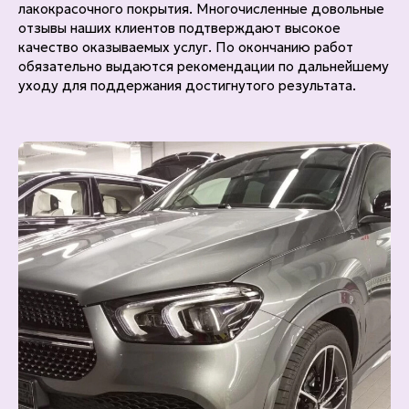
лакокрасочного покрытия. Многочисленные довольные
отзывы наших клиентов подтверждают высокое
качество оказываемых услуг. По окончанию работ
обязательно выдаются рекомендации по дальнейшему
уходу для поддержания достигнутого результата.