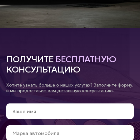
ПОЛУЧИТЕ
БЕСПЛАТНУЮ
КОНСУЛЬТАЦИЮ
Хотите узнать больше о наших услугах? Заполните форму,
и мы предоставим вам детальную консультацию.