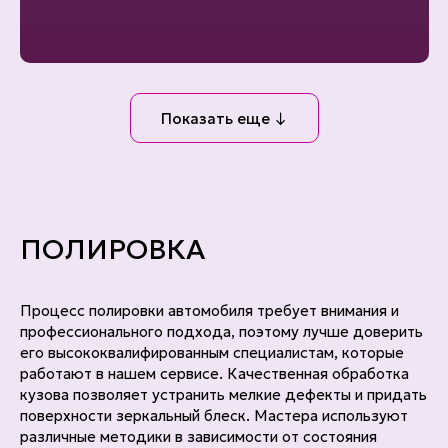
Показать еще ↓
ПОЛИРОВКА
Процесс полировки автомобиля требует внимания и
профессионального подхода, поэтому лучше доверить
его высококвалифированным специалистам, которые
работают в нашем сервисе. Качественная обработка
кузова позволяет устранить мелкие дефекты и придать
поверхности зеркальный блеск. Мастера используют
различные методики в зависимости от состояния