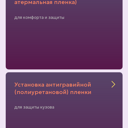
атермальная пленка)
для комфорта и защиты
Установка антигравийной
(полиуретановой) пленки
для защиты кузова