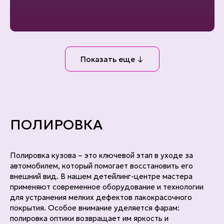
Показать еще ↓
ПОЛИРОВКА
Полировка кузова – это ключевой этап в уходе за
автомобилем, который помогает восстановить его
внешний вид. В нашем детейлинг-центре мастера
применяют современное оборудование и технологии
для устранения мелких дефектов лакокрасочного
покрытия. Особое внимание уделяется фарам:
полировка оптики возвращает им яркость и