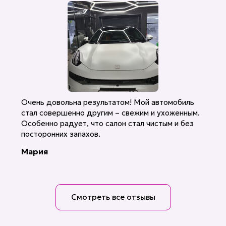
Очень довольна результатом! Мой автомобиль
стал совершенно другим – свежим и ухоженным.
Особенно радует, что салон стал чистым и без
посторонних запахов.
Мария
Смотреть все отзывы