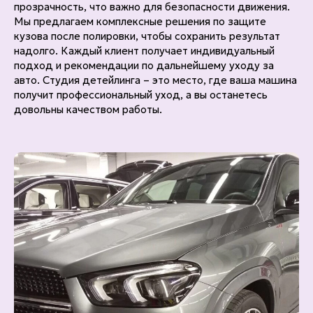
прозрачность, что важно для безопасности движения.
Мы предлагаем комплексные решения по защите
кузова после полировки, чтобы сохранить результат
надолго. Каждый клиент получает индивидуальный
подход и рекомендации по дальнейшему уходу за
авто. Студия детейлинга – это место, где ваша машина
получит профессиональный уход, а вы останетесь
довольны качеством работы.