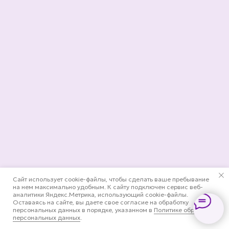
Сайт использует cookie-файлы, чтобы сделать ваше пребывание
на нем максимально удобным. К cайту подключен сервис веб-
аналитики Яндекс.Метрика, использующий cookie-файлы.
Оставаясь на сайте, вы даете свое согласие на обработку
персональных данных в порядке, указанном в
Политике обработки
персональных данных
.