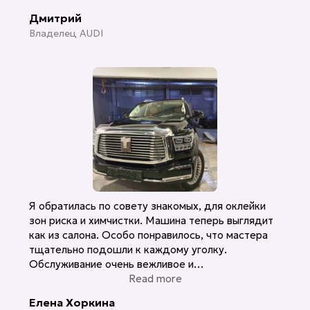
Дмитрий
Владелец AUDI
Я обратилась по совету знакомых, для оклейки
зон риска и химчистки. Машина теперь выглядит
как из салона. Особо понравилось, что мастера
тщательно подошли к каждому уголку.
Обслуживание очень вежливое и
профессиональное. Буду обращаться еще!
Read more
Елена Хоркина