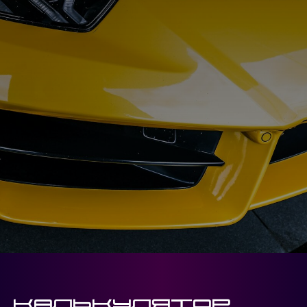
Калькулятор