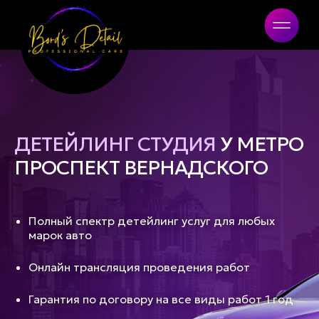
Bord's Detail
ДЕТЕЙЛИНГ СТУДИЯ
У МЕТРО
ПРОСПЕКТ ВЕРНАДСКОГО
Полный спектр детейлинг услуг для любых
марок авто
Онлайн трансляция проведения работ
Гарантия по договору на все виды работ 1 год