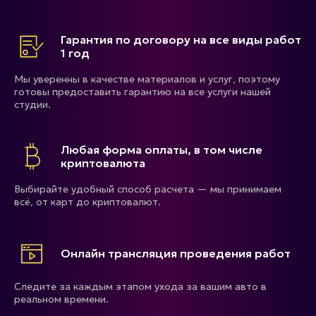
Гарантия по договору на все виды работ
1 год
Мы уверенны в качестве материалов и услуг, поэтому
готовы предоставить гарантию на все услуги нашей
студии.
Любая форма оплаты, в том числе
криптовалюта
Выбирайте удобный способ расчета — мы принимаем
всё, от карт до криптовалют.
Онлайн трансляция проведения работ
Следите за каждым этапом ухода за вашим авто в
реальном времени.