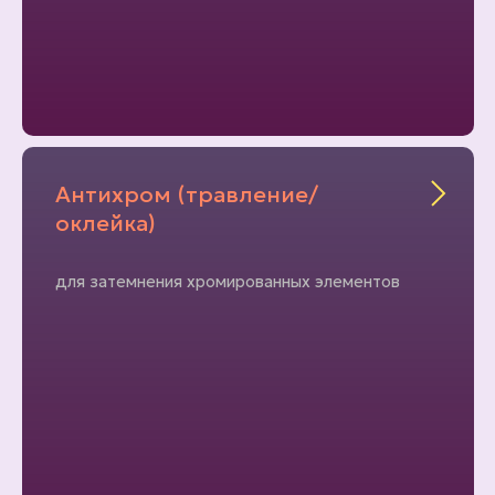
Антихром (травление/
оклейка)
для затемнения хромированных элементов