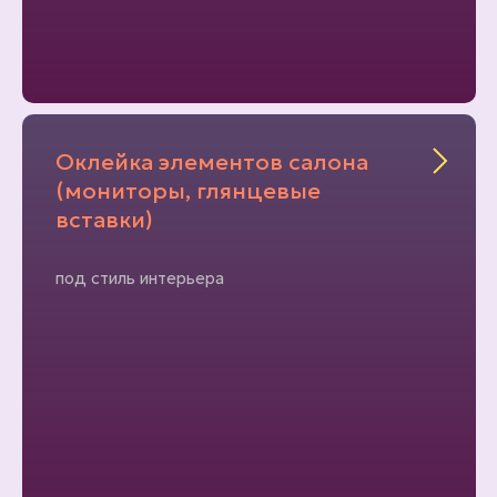
Оклейка элементов салона
(мониторы, глянцевые
вставки)
под стиль интерьера