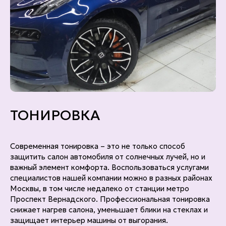
ТОНИРОВКА
Современная тонировка – это не только способ
защитить салон автомобиля от солнечных лучей, но и
важный элемент комфорта. Воспользоваться услугами
специалистов нашей компании можно в разных районах
Москвы, в том числе недалеко от станции метро
Проспект Вернадского. Профессиональная тонировка
снижает нагрев салона, уменьшает блики на стеклах и
защищает интерьер машины от выгорания.