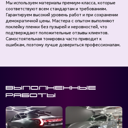
Мы используем материалы премиум-класса, которые
соответствуют всем стандартам и требованиям.
Гарантируем высокий уровень работ и при сохранении
демократичной цены. Мастера с опытом выполняют
поклейку пленки без пузырей и неровностей, что
подтверждают положительные отзывы клиентов.
Самостоятельная тонировка часто приводит к
ошибкам, поэтому лучше довериться профессионалам.
Выполненные
работы