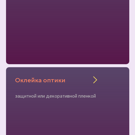
Оклейка оптики
защитной или декоративной пленкой