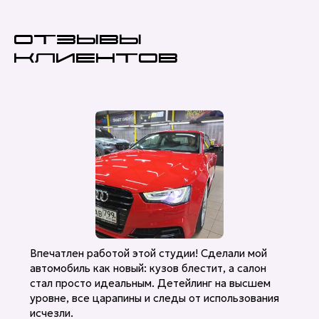
Отзывы
клиентов
Впечатлен работой этой студии! Сделали мой
автомобиль как новый: кузов блестит, а салон
стал просто идеальным. Детейлинг на высшем
уровне, все царапины и следы от использования
исчезли.