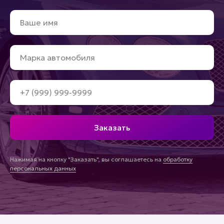
Заказать
Нажимая на кнопку "Заказать", вы соглашаетесь на
обработку
персональных данных