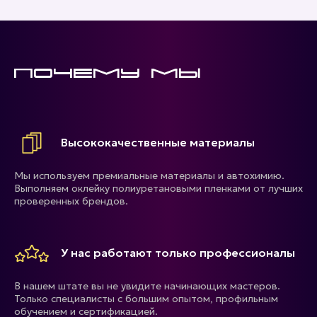
Почему мы
Высококачественные материалы
Мы используем премиальные материалы и автохимию.
Выполняем оклейку полиуретановыми пленками от лучших
проверенных брендов.
У нас работают только профессионалы
В нашем штате вы не увидите начинающих мастеров.
Только специалисты с большим опытом, профильным
обучением и сертификацией.