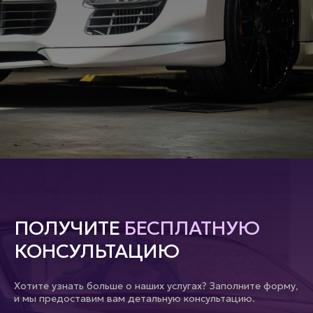
ПОЛУЧИТЕ
БЕСПЛАТНУЮ
КОНСУЛЬТАЦИЮ
Хотите узнать больше о наших услугах? Заполните форму,
и мы предоставим вам детальную консультацию.