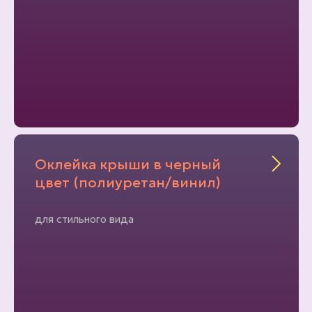
Оклейка крыши в черный
цвет (полиуретан/винил)
для стильного вида