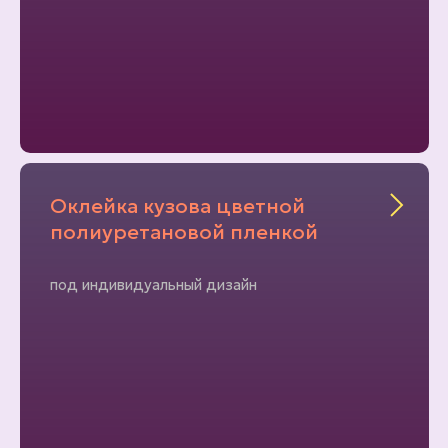
Оклейка кузова цветной
полиуретановой пленкой
под индивидуальный дизайн