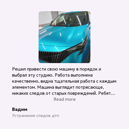
Решил привести свою машину в порядок и
выбрал эту студию. Работа выполнена
качественно, видна тщательная работа с каждым
элементом. Машина выглядит потрясающе,
никаких следов от старых повреждений. Ребята
действительно знают, что делают. Рекомендую!
Read more
Вадим
Устранение следов дтп