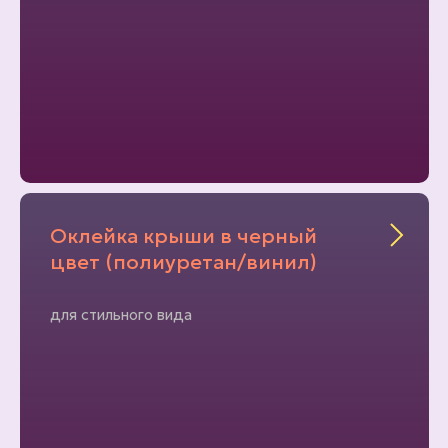
Оклейка крыши в черный
цвет (полиуретан/винил)
для стильного вида