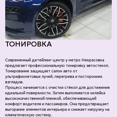
ТОНИРОВКА
Современный детейлинг-центр у метро Некрасовка
предлагает профессиональную тонировку автостекол.
Тонирование защищает салон авто от
ультрафиолетовых лучей, перегрева и посторонних
взглядов.
Процесс начинается с очистки стёкол для достижения
идеальной поверхности. Затем выполняется оклейка
высококачественной пленкой, обеспечивающей
комфорт водителя и пассажиров. Она предотвращает
выгорание элементов интерьера и снижает нагрузку на
климатическую систему.