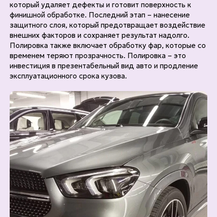
который удаляет дефекты и готовит поверхность к
финишной обработке. Последний этап – нанесение
защитного слоя, который предотвращает воздействие
внешних факторов и сохраняет результат надолго.
Полировка также включает обработку фар, которые со
временем теряют прозрачность. Полировка – это
инвестиция в презентабельный вид авто и продление
эксплуатационного срока кузова.