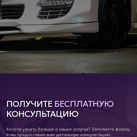
ПОЛУЧИТЕ
БЕСПЛАТНУЮ
КОНСУЛЬТАЦИЮ
Хотите узнать больше о наших услугах? Заполните форму,
и мы предоставим вам детальную консультацию.