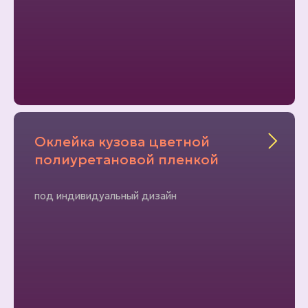
Оклейка кузова цветной
полиуретановой пленкой
под индивидуальный дизайн