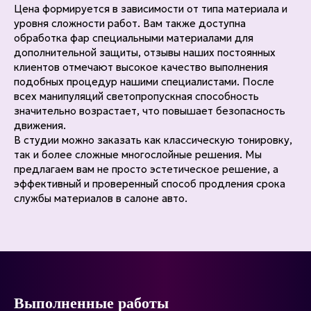
Цена формируется в зависимости от типа материала и
уровня сложности работ. Вам также доступна
обработка фар специальными материалами для
дополнительной защиты, отзывы наших постоянных
клиентов отмечают высокое качество выполнения
подобных процедур нашими специалистами. После
всех манипуляций светопропускная способность
значительно возрастает, что повышает безопасность
движения.
В студии можно заказать как классическую тонировку,
так и более сложные многослойные решения. Мы
предлагаем вам не просто эстетическое решение, а
эффективный и проверенный способ продления срока
службы материалов в салоне авто.
Выполненные работы