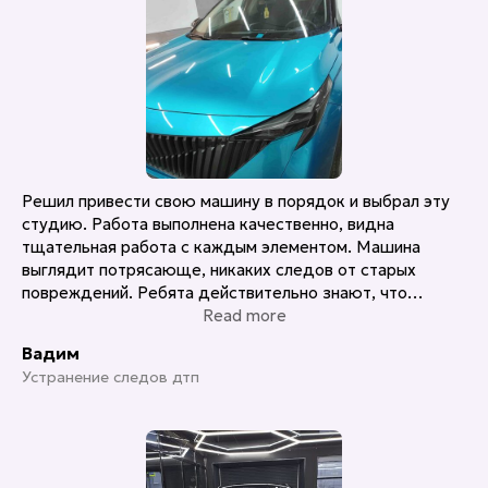
Решил привести свою машину в порядок и выбрал эту
студию. Работа выполнена качественно, видна
тщательная работа с каждым элементом. Машина
выглядит потрясающе, никаких следов от старых
повреждений. Ребята действительно знают, что
делают. Рекомендую!
Read more
Вадим
Устранение следов дтп