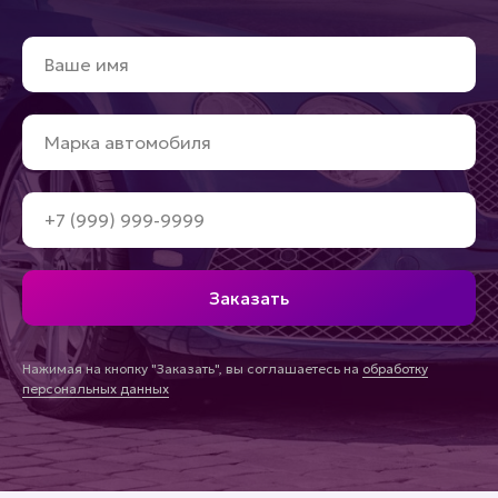
Заказать
Нажимая на кнопку "Заказать", вы соглашаетесь на
обработку
персональных данных