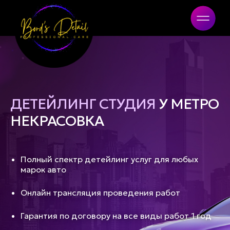
Bord's Detail
ДЕТЕЙЛИНГ СТУДИЯ
У МЕТРО
НЕКРАСОВКА
Полный спектр детейлинг услуг для любых
марок авто
Онлайн трансляция проведения работ
Гарантия по договору на все виды работ 1 год