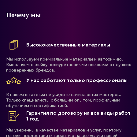
Почему мы
Высококачественные материалы
Мы используем премиальные материалы и автохимию.
Выполняем оклейку полиуретановыми пленками от лучших
проверенных брендов.
У нас работают только профессионалы
В нашем штате вы не увидите начинающих мастеров.
Только специалисты с большим опытом, профильным
обучением и сертификацией.
Гарантия по договору на все виды работ
1 год
Мы уверенны в качестве материалов и услуг, поэтому
готовы предоставить гарантию на все услуги нашей