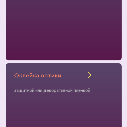
Оклейка оптики
защитной или декоративной пленкой