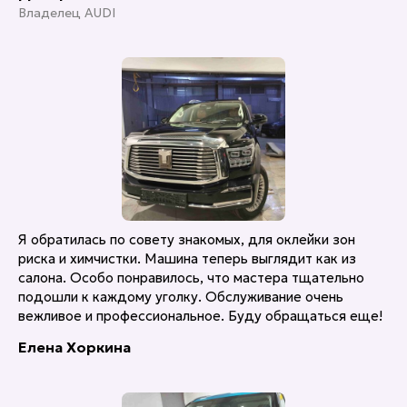
Владелец AUDI
Я обратилась по совету знакомых, для оклейки зон
риска и химчистки. Машина теперь выглядит как из
салона. Особо понравилось, что мастера тщательно
подошли к каждому уголку. Обслуживание очень
вежливое и профессиональное. Буду обращаться еще!
Елена Хоркина