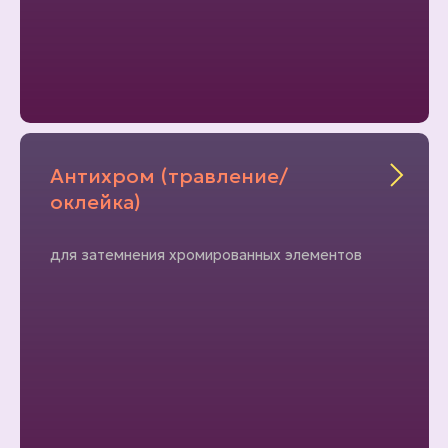
Антихром (травление/
оклейка)
для затемнения хромированных элементов