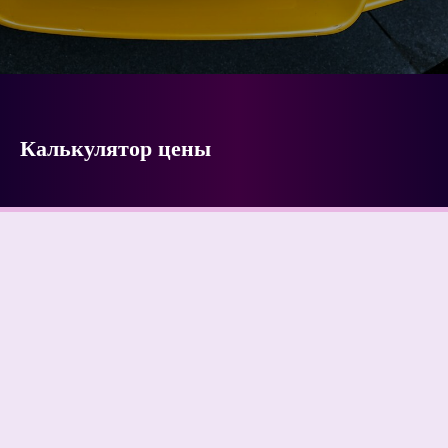
Калькулятор цены