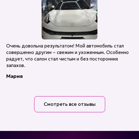
Очень довольна результатом! Мой автомобиль стал
совершенно другим – свежим и ухоженным. Особенно
радует, что салон стал чистым и без посторонних
запахов.
Мария
Смотреть все отзывы