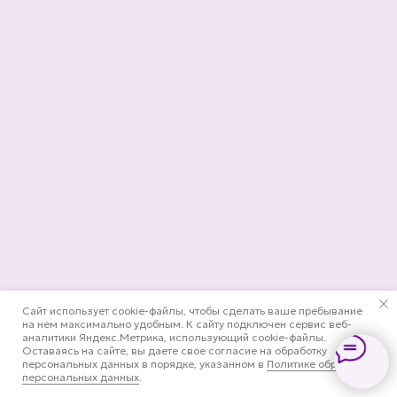
Сайт использует cookie-файлы, чтобы сделать ваше пребывание
на нем максимально удобным. К cайту подключен сервис веб-
аналитики Яндекс.Метрика, использующий cookie-файлы.
Оставаясь на сайте, вы даете свое согласие на обработку
персональных данных в порядке, указанном в
Политике обработки
персональных данных
.