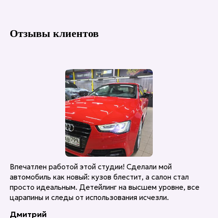
Отзывы клиентов
Впечатлен работой этой студии! Сделали мой
автомобиль как новый: кузов блестит, а салон стал
просто идеальным. Детейлинг на высшем уровне, все
царапины и следы от использования исчезли.
Дмитрий