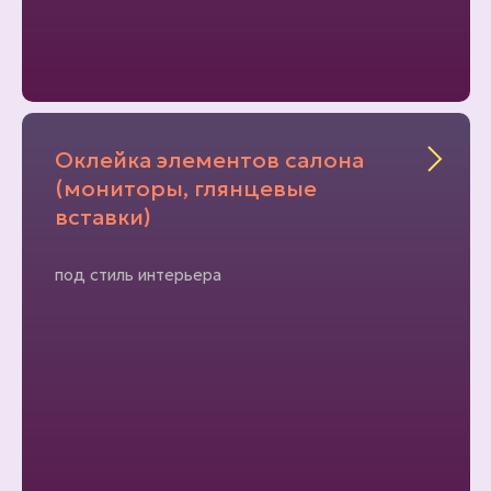
Оклейка элементов салона
(мониторы, глянцевые
вставки)
под стиль интерьера