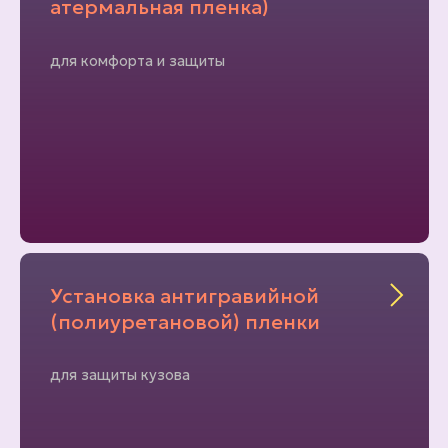
атермальная пленка)
для комфорта и защиты
Установка антигравийной
(полиуретановой) пленки
для защиты кузова