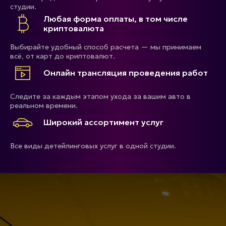
студии.
Любая форма оплаты, в том числе
криптовалюта
Выбирайте удобный способ расчета — мы принимаем
всё, от карт до криптовалют.
Онлайн трансляция проведения работ
Следите за каждым этапом ухода за вашим авто в
реальном времени.
Широкий ассортимент услуг
Все виды детейлинговых услуг в одной студии.