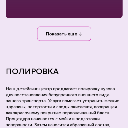
Показать еще ↓
ПОЛИРОВКА
Наш детейлинг-центр предлагает полировку кузова
для восстановления безупречного внешнего вида
вашего транспорта. Услуга помогает устранить мелкие
царапины, потертости и следы окисления, возвращая
лакокрасочному покрытию первоначальный блеск.
Процедура начинается с мойки и подготовки
поверхности. Затем наносится абразивный состав,