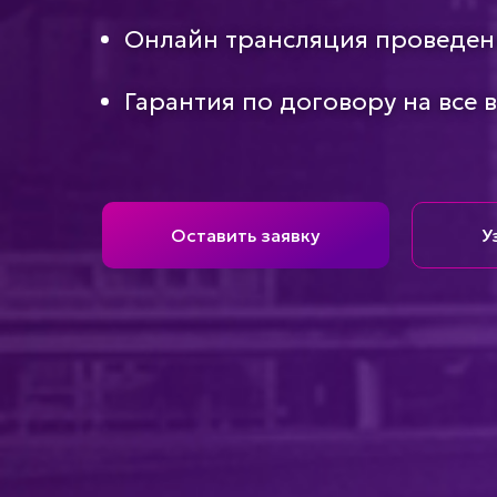
Онлайн трансляция проведен
Гарантия по договору на все 
Оставить заявку
У