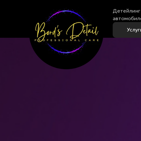
Детейлинг 
автомобил
Услуг